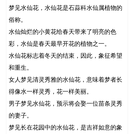
梦见水仙花，水仙花是石蒜科水仙属植物的
俗称。

水仙灿烂的小黄花给春天带来了明亮的色
彩，水仙是春天最早开花的植物之一。

水仙花标志着冬天的结束，因此，象征希望
和重生。

女人梦见清灵秀雅的水仙花，意味着梦者长
得像水一样灵秀，花一样美丽。

男子梦见水仙花，预示将会娶一位苗条灵秀
的妻子。

梦见长在花园中的水仙花，是吉祥如意的象