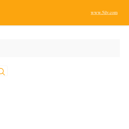
www.5ilv.com