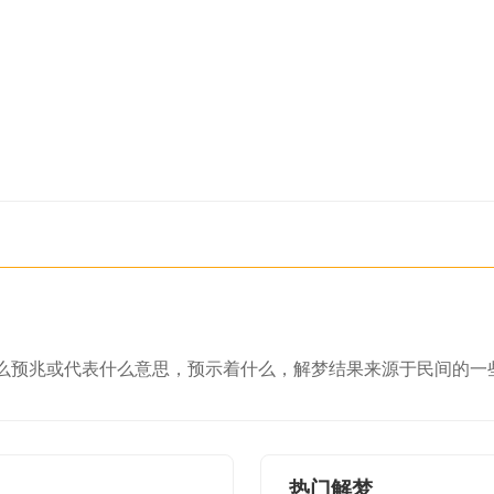
么预兆或代表什么意思，预示着什么，解梦结果来源于民间的一
热门解梦