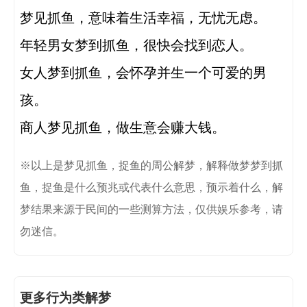
梦见抓鱼，意味着生活幸福，无忧无虑。 

年轻男女梦到抓鱼，很快会找到恋人。 

女人梦到抓鱼，会怀孕并生一个可爱的男
孩。 

商人梦见抓鱼，做生意会赚大钱。
※以上是梦见抓鱼，捉鱼的周公解梦，解释做梦梦到抓
鱼，捉鱼是什么预兆或代表什么意思，预示着什么，解
梦结果来源于民间的一些测算方法，仅供娱乐参考，请
勿迷信。
更多行为类解梦