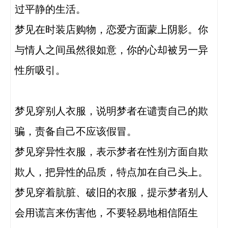
过平静的生活。

梦见在时装店购物，恋爱方面蒙上阴影。你
与情人之间虽然很如意，你的心却被另一异
性所吸引。

梦见穿别人衣服，说明梦者在谴责自己的欺
骗，责备自己不应该假冒。

梦见穿异性衣服，表示梦者在性别方面自欺
欺人，把异性的品质，特点加在自己头上。

梦见穿着肮脏、破旧的衣服，提示梦者别人
会用谎言来伤害他，不要轻易地相信陌生