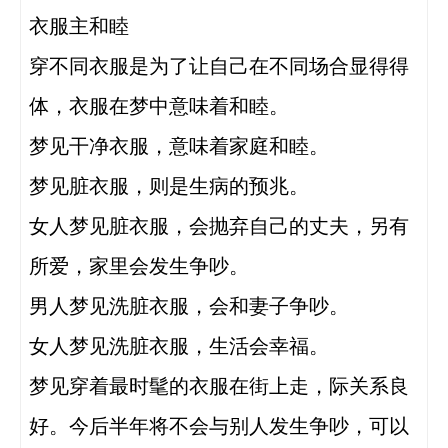
衣服主和睦

穿不同衣服是为了让自己在不同场合显得得
体，衣服在梦中意味着和睦。

梦见干净衣服，意味着家庭和睦。

梦见脏衣服，则是生病的预兆。

女人梦见脏衣服，会抛弃自己的丈夫，另有
所爱，家里会发生争吵。

男人梦见洗脏衣服，会和妻子争吵。

女人梦见洗脏衣服，生活会幸福。

梦见穿着最时髦的衣服在街上走，际关系良
好。今后半年将不会与别人发生争吵，可以