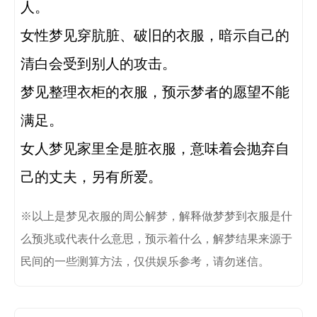
人。

女性梦见穿肮脏、破旧的衣服，暗示自己的
清白会受到别人的攻击。

梦见整理衣柜的衣服，预示梦者的愿望不能
满足。

女人梦见家里全是脏衣服，意味着会抛弃自
己的丈夫，另有所爱。
※以上是梦见衣服的周公解梦，解释做梦梦到衣服是什
么预兆或代表什么意思，预示着什么，解梦结果来源于
民间的一些测算方法，仅供娱乐参考，请勿迷信。