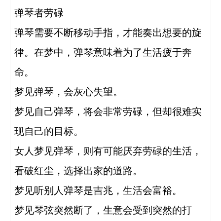
弹琴者劳碌

弹琴需要不断移动手指，才能奏出想要的旋
律。在梦中，弹琴意味着为了生活疲于奔
命。

梦见弹琴，会灰心失望。

梦见自己弹琴，将会非常劳碌，但却很难实
现自己的目标。

女人梦见弹琴，则有可能厌弃劳碌的生活，
看破红尘，选择出家的道路。

梦见听别人弹琴是吉兆，生活会富裕。

梦见琴弦突然断了，生意会受到突然的打