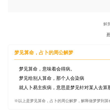
解
梦见算命，占卜的周公解梦
梦见算命，意味着会得病。

梦见给别人算命，那个人会染病

就人卜易主疾病，意思是梦见针对某人去算
※以上是梦见算命，占卜的周公解梦，解释做梦梦到算