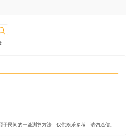
咬
源于民间的一些测算方法，仅供娱乐参考，请勿迷信。