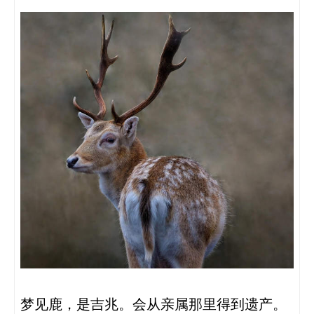
梦见鹿，是吉兆。会从亲属那里得到遗产。
