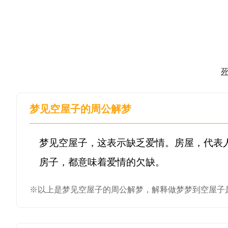
梦见空屋子的周公解梦
梦见空屋子，这表示缺乏爱情。房屋，代表
※以上是梦见空屋子的周公解梦，解释做梦梦到空屋子