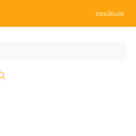
www.5ilv.com