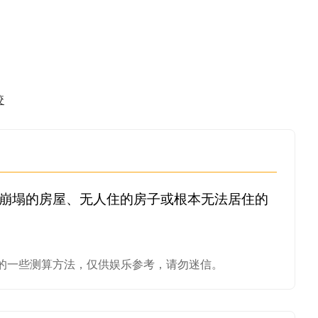
咬
崩塌的房屋、无人住的房子或根本无法居住的
的一些测算方法，仅供娱乐参考，请勿迷信。