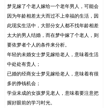
梦见嫁了个老人嫁给一个老年男人，可能会
因为年龄相差太大而过不上幸福的生活，因
此现实生活中，大部分女人都不找年龄相差
太大的男人结婚，而在梦中嫁了个老人，则
要依梦者个人的条件来分析。

年轻的未婚女士梦见嫁给老人，意味着生活
中处处有贵人；

已婚的经商女士梦见嫁给老人，意味着有很
多的挣钱机会；

学业未成的女孩梦见老人，意味着要注意把
握好眼前的学习时光。 