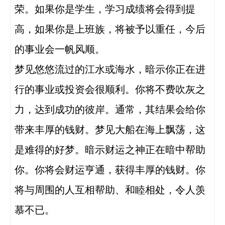
荣。如果你是学生，学习成绩将会得到提
高，如果你是上班族，将被予以重任，今后
的事业会一帆风顺。

梦见悠悠流过的江水或海水，暗示你正在进
行的事业或投资会很顺利。你将不费吹灰之
力，达到成功的彼岸。通常，其结果会给你
带来丰厚的钱财。梦见大船在海上飘荡，这
是难得的好梦。暗示财运之神正在暗中帮助
你。你将会财运亨通，获得丰厚的钱财。你
将与周围的人互相帮助、和睦相处，令人羡
慕不已。