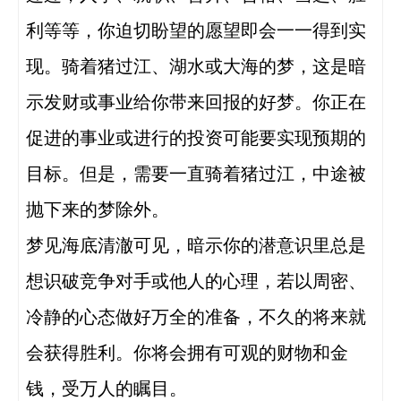
利等等，你迫切盼望的愿望即会一一得到实
现。骑着猪过江、湖水或大海的梦，这是暗
示发财或事业给你带来回报的好梦。你正在
促进的事业或进行的投资可能要实现预期的
目标。但是，需要一直骑着猪过江，中途被
抛下来的梦除外。

梦见海底清澈可见，暗示你的潜意识里总是
想识破竞争对手或他人的心理，若以周密、
冷静的心态做好万全的准备，不久的将来就
会获得胜利。你将会拥有可观的财物和金
钱，受万人的瞩目。
