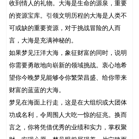
收到情人的礼物。大海是生命的源泉，重要
的资源宝库。引领文明历程的大海是人类不
可或缺的重要资源，对于挑战冒险的人而
言，大海是充满神秘的。

如果梦见汪洋大海，象征财富的同时，说明
你需要勇敢地向崭新的领域挑战。衷心地希
望你今晚梦见能够令你繁荣昌盛、给你带来
财富的蓝蓝的大海。

梦见在海面上行走，这是在大组织或大团体
功成名利，令周围人大吃一惊的征兆。换而
言之，你将凭借优秀的业绩和实力，掌权聚