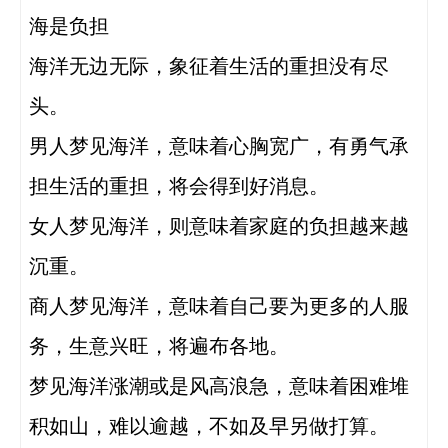
海是负担

海洋无边无际，象征着生活的重担没有尽
头。

男人梦见海洋，意味着心胸宽广，有勇气承
担生活的重担，将会得到好消息。

女人梦见海洋，则意味着家庭的负担越来越
沉重。

商人梦见海洋，意味着自己要为更多的人服
务，生意兴旺，将遍布各地。

梦见海洋涨潮或是风高浪急，意味着困难堆
积如山，难以逾越，不如及早另做打算。
