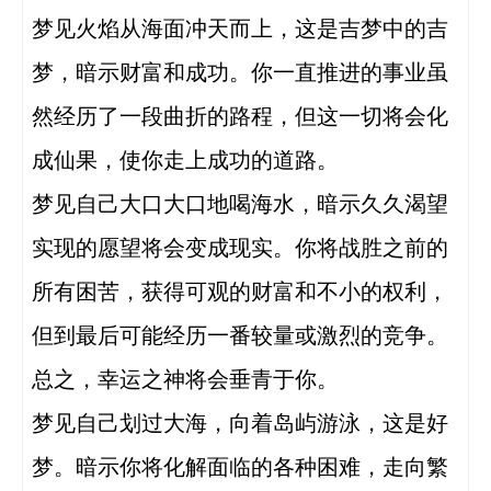
梦见火焰从海面冲天而上，这是吉梦中的吉
梦，暗示财富和成功。你一直推进的事业虽
然经历了一段曲折的路程，但这一切将会化
成仙果，使你走上成功的道路。

梦见自己大口大口地喝海水，暗示久久渴望
实现的愿望将会变成现实。你将战胜之前的
所有困苦，获得可观的财富和不小的权利，
但到最后可能经历一番较量或激烈的竞争。
总之，幸运之神将会垂青于你。

梦见自己划过大海，向着岛屿游泳，这是好
梦。暗示你将化解面临的各种困难，走向繁