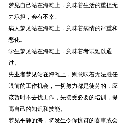
梦见自己站在海滩上，意味着生活的重担无
力承担，会有不幸。

病人梦见站在海滩上，意味着病情的严重和
恶化。

学生梦见站在海滩上，意味着考试难以通
过。

失业者梦见站在海滩上，则意味着无法胜任
眼前的工作机会，一切努力都是徒劳的，应
该暂时不去找工作，先接受必要的培训，提
高自己的知识和技能。

梦见平静的海，将发生令你惊讶的喜事或会