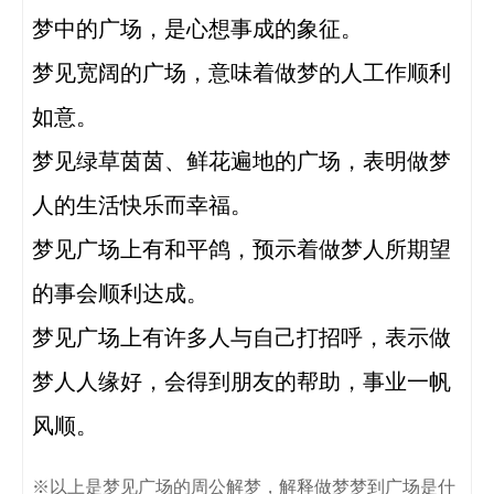
梦中的广场，是心想事成的象征。

梦见宽阔的广场，意味着做梦的人工作顺利
如意。

梦见绿草茵茵、鲜花遍地的广场，表明做梦
人的生活快乐而幸福。

梦见广场上有和平鸽，预示着做梦人所期望
的事会顺利达成。

梦见广场上有许多人与自己打招呼，表示做
梦人人缘好，会得到朋友的帮助，事业一帆
风顺。 
※以上是梦见广场的周公解梦，解释做梦梦到广场是什