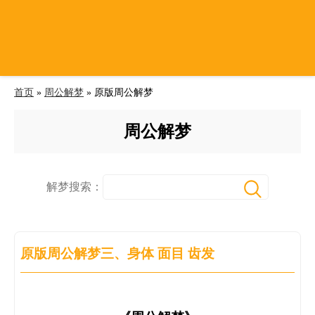
首页
»
周公解梦
» 原版周公解梦
周公解梦
解梦搜索：
原版周公解梦三、身体 面目 齿发